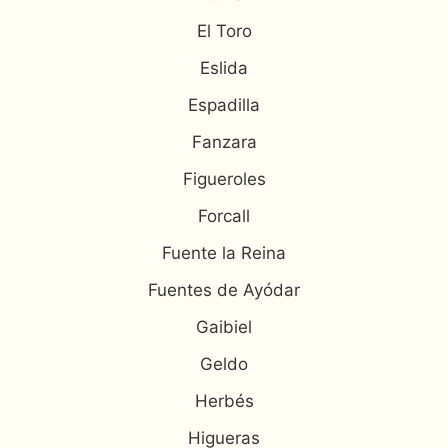
El Toro
Eslida
Espadilla
Fanzara
Figueroles
Forcall
Fuente la Reina
Fuentes de Ayódar
Gaibiel
Geldo
Herbés
Higueras