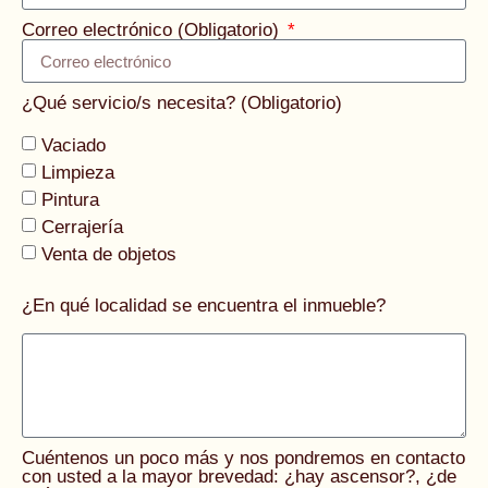
Correo electrónico (Obligatorio)
¿Qué servicio/s necesita? (Obligatorio)
Vaciado
Limpieza
Pintura
Cerrajería
Venta de objetos
¿En qué localidad se encuentra el inmueble?
Cuéntenos un poco más y nos pondremos en contacto
con usted a la mayor brevedad: ¿hay ascensor?, ¿de