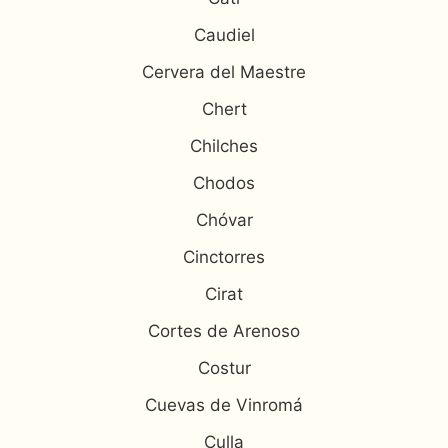
Caudiel
Cervera del Maestre
Chert
Chilches
Chodos
Chóvar
Cinctorres
Cirat
Cortes de Arenoso
Costur
Cuevas de Vinromá
Culla