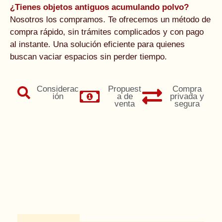
¿Tienes objetos antiguos acumulando polvo?
Nosotros los compramos. Te ofrecemos un método de
compra rápido, sin trámites complicados y con pago
al instante. Una solución eficiente para quienes
buscan vaciar espacios sin perder tiempo.
Considerac
Propuest
Compra
ión
a de
privada y
venta
segura