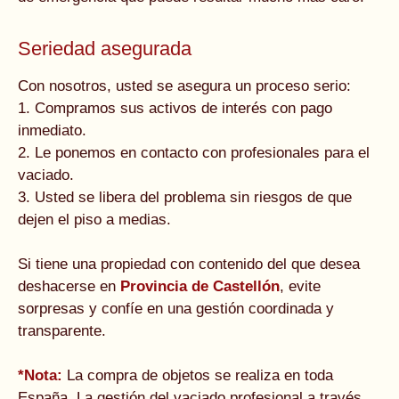
Seriedad asegurada
Con nosotros, usted se asegura un proceso serio:
1. Compramos sus activos de interés con pago
inmediato.
2. Le ponemos en contacto con profesionales para el
vaciado.
3. Usted se libera del problema sin riesgos de que
dejen el piso a medias.
Si tiene una propiedad con contenido del que desea
deshacerse en
Provincia de Castellón
, evite
sorpresas y confíe en una gestión coordinada y
transparente.
*Nota:
La compra de objetos se realiza en toda
España. La gestión del vaciado profesional a través