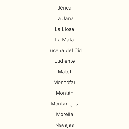
Jérica
La Jana
La Llosa
La Mata
Lucena del Cid
Ludiente
Matet
Moncófar
Montán
Montanejos
Morella
Navajas