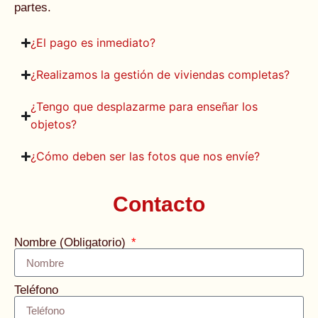
partes.
¿El pago es inmediato?
¿Realizamos la gestión de viviendas completas?
¿Tengo que desplazarme para enseñar los
objetos?
¿Cómo deben ser las fotos que nos envíe?
Contacto
Nombre (Obligatorio)
Teléfono