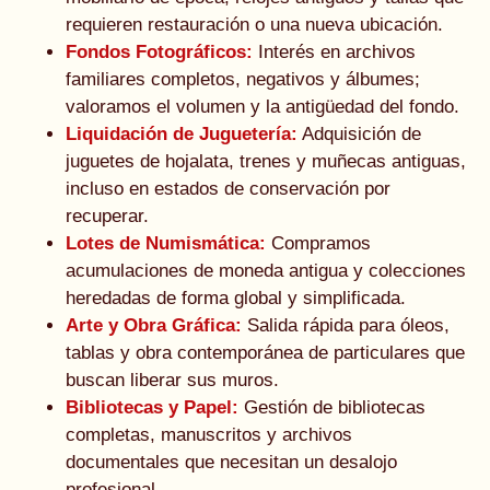
requieren restauración o una nueva ubicación.
Fondos Fotográficos:
Interés en archivos
familiares completos, negativos y álbumes;
valoramos el volumen y la antigüedad del fondo.
Liquidación de Juguetería:
Adquisición de
juguetes de hojalata, trenes y muñecas antiguas,
incluso en estados de conservación por
recuperar.
Lotes de Numismática:
Compramos
acumulaciones de moneda antigua y colecciones
heredadas de forma global y simplificada.
Arte y Obra Gráfica:
Salida rápida para óleos,
tablas y obra contemporánea de particulares que
buscan liberar sus muros.
Bibliotecas y Papel:
Gestión de bibliotecas
completas, manuscritos y archivos
documentales que necesitan un desalojo
profesional.