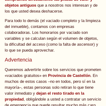
objetos antiguos
que a nosotros nos interesan y de
los que usted desea deshacerse.
Para todo lo demás (el vaciado completo y la limpieza
del inmueble), contamos con empresas
colaboradoras. Los honorarios por vaciado son
variables y se calculan según el volumen de objetos,
la dificultad del acceso (como la falta de ascensor) y
lo que se pueda aprovechar.
Advertencia
Queremos advertirle sobre los servicios que prometen
«vaciados gratuitos» en
Provincia de Castellón
. En
muchos de estos casos –no en todos, pero sí en la
mayoría–, estas personas solo retiran lo que tiene
valor inmediato y
dejan el resto tirado en la
propiedad
, obligándole a usted a contratar un servicio
de emergencia que puede resultar mucho más caro.