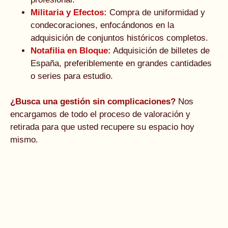
Militaria y Efectos:
Compra de uniformidad y
condecoraciones, enfocándonos en la
adquisición de conjuntos históricos completos.
Notafilia en Bloque:
Adquisición de billetes de
España, preferiblemente en grandes cantidades
o series para estudio.
¿Busca una gestión sin complicaciones?
Nos
encargamos de todo el proceso de valoración y
retirada para que usted recupere su espacio hoy
mismo.