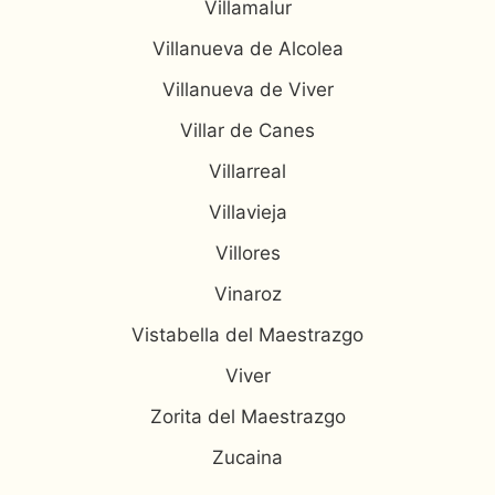
Villamalur
Villanueva de Alcolea
Villanueva de Viver
Villar de Canes
Villarreal
Villavieja
Villores
Vinaroz
Vistabella del Maestrazgo
Viver
Zorita del Maestrazgo
Zucaina