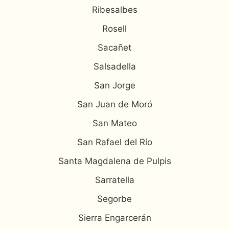
Ribesalbes
Rosell
Sacañet
Salsadella
San Jorge
San Juan de Moró
San Mateo
San Rafael del Río
Santa Magdalena de Pulpis
Sarratella
Segorbe
Sierra Engarcerán