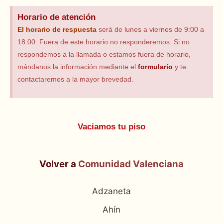
Horario de atención
El horario
de respuesta
será de lunes a viernes de 9:00 a
18:00. Fuera de este horario no responderemos. Si no
respondemos a la llamada o estamos fuera de horario,
mándanos la información mediante el
formulario
y te
contactaremos a la mayor brevedad.
Vaciamos tu piso
Volver a
Comunidad Valenciana
Adzaneta
Ahín