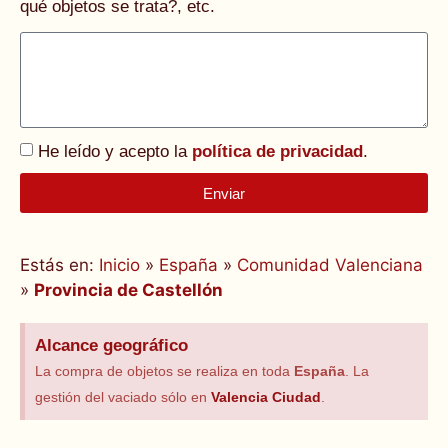
qué objetos se trata?, etc.
He leído y acepto la
política de privacidad
.
Enviar
Alternative:
Estás en:
Inicio
»
España
»
Comunidad Valenciana
»
Provincia de Castellón
Alcance geográfico
La compra de objetos se realiza en toda
España
. La
gestión del vaciado sólo en
Valencia Ciudad
.