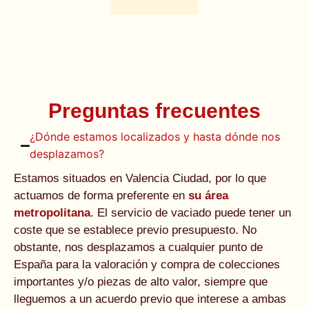
Preguntas frecuentes
¿Dónde estamos localizados y hasta dónde nos
desplazamos?
Estamos situados en Valencia Ciudad, por lo que
actuamos de forma preferente en
su área
metropolitana
. El servicio de vaciado puede tener un
coste que se establece previo presupuesto. No
obstante, nos desplazamos a cualquier punto de
España para la valoración y compra de colecciones
importantes y/o piezas de alto valor, siempre que
lleguemos a un acuerdo previo que interese a ambas