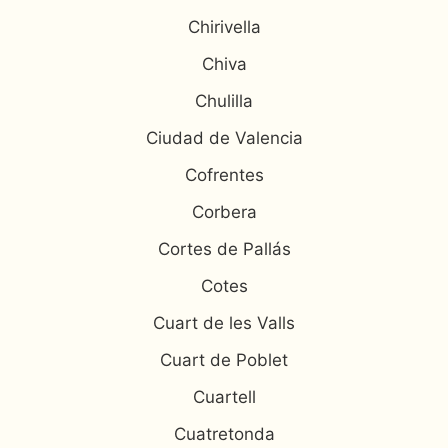
Chirivella
Chiva
Chulilla
Ciudad de Valencia
Cofrentes
Corbera
Cortes de Pallás
Cotes
Cuart de les Valls
Cuart de Poblet
Cuartell
Cuatretonda