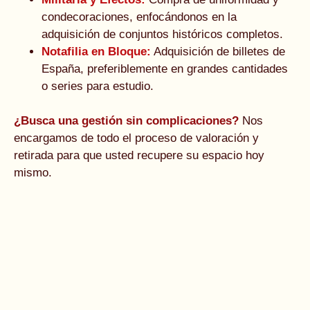
condecoraciones, enfocándonos en la
adquisición de conjuntos históricos completos.
Notafilia en Bloque:
Adquisición de billetes de
España, preferiblemente en grandes cantidades
o series para estudio.
¿Busca una gestión sin complicaciones?
Nos
encargamos de todo el proceso de valoración y
retirada para que usted recupere su espacio hoy
mismo.