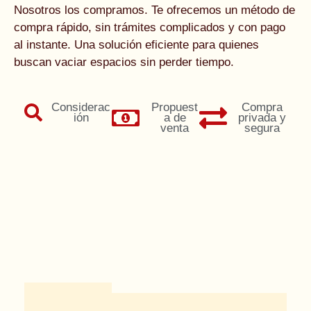
Nosotros los compramos. Te ofrecemos un método de
compra rápido, sin trámites complicados y con pago
al instante. Una solución eficiente para quienes
buscan vaciar espacios sin perder tiempo.
Considerac
Propuest
Compra
ión
a de
privada y
venta
segura