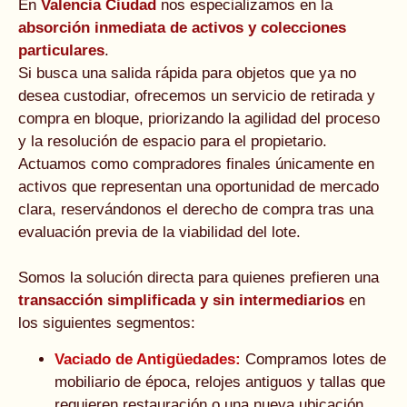
En
Valencia Ciudad
nos especializamos en la
absorción inmediata de activos y colecciones
particulares
.
Si busca una salida rápida para objetos que ya no
desea custodiar, ofrecemos un servicio de retirada y
compra en bloque, priorizando la agilidad del proceso
y la resolución de espacio para el propietario.
Actuamos como compradores finales únicamente en
activos que representan una oportunidad de mercado
clara, reservándonos el derecho de compra tras una
evaluación previa de la viabilidad del lote.
Somos la solución directa para quienes prefieren una
transacción simplificada y sin intermediarios
en
los siguientes segmentos:
Vaciado de Antigüedades:
Compramos lotes de
mobiliario de época, relojes antiguos y tallas que
requieren restauración o una nueva ubicación.