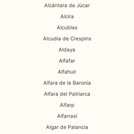
Alcántara de Júcar
Alcira
Alcublas
Alcudia de Crespins
Aldaya
Alfafar
Alfahuir
Alfara de la Baronía
Alfara del Patriarca
Alfarp
Alfarrasí
Algar de Palancia