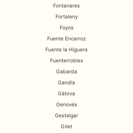
Fontanares
Fortaleny
Foyos
Fuente Encarroz
Fuente la Higuera
Fuenterrobles
Gabarda
Gandía
Gátova
Genovés
Gestalgar
Gilet