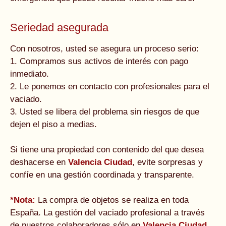
Seriedad asegurada
Con nosotros, usted se asegura un proceso serio:
1. Compramos sus activos de interés con pago
inmediato.
2. Le ponemos en contacto con profesionales para el
vaciado.
3. Usted se libera del problema sin riesgos de que
dejen el piso a medias.
Si tiene una propiedad con contenido del que desea
deshacerse en
Valencia Ciudad
, evite sorpresas y
confíe en una gestión coordinada y transparente.
*Nota:
La compra de objetos se realiza en toda
España. La gestión del vaciado profesional a través
de nuestros colaboradores sólo en
Valencia Ciudad
.