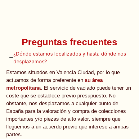
Preguntas frecuentes
¿Dónde estamos localizados y hasta dónde nos
desplazamos?
Estamos situados en Valencia Ciudad, por lo que
actuamos de forma preferente en
su área
metropolitana
. El servicio de vaciado puede tener un
coste que se establece previo presupuesto. No
obstante, nos desplazamos a cualquier punto de
España para la valoración y compra de colecciones
importantes y/o piezas de alto valor, siempre que
lleguemos a un acuerdo previo que interese a ambas
partes.