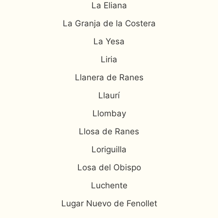
La Eliana
La Granja de la Costera
La Yesa
Liria
Llanera de Ranes
Llaurí
Llombay
Llosa de Ranes
Loriguilla
Losa del Obispo
Luchente
Lugar Nuevo de Fenollet