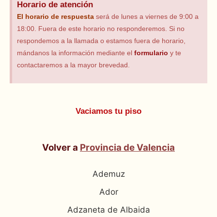
Horario de atención
El horario
de respuesta
será de lunes a viernes de 9:00 a
18:00. Fuera de este horario no responderemos. Si no
respondemos a la llamada o estamos fuera de horario,
mándanos la información mediante el
formulario
y te
contactaremos a la mayor brevedad.
Vaciamos tu piso
Volver a
Provincia de Valencia
Ademuz
Ador
Adzaneta de Albaida