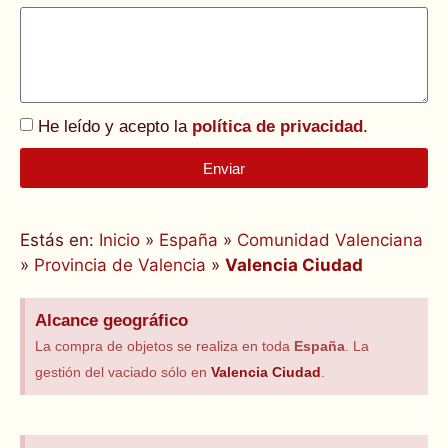
He leído y acepto la
política de privacidad
.
Enviar
Alternative:
Estás en:
Inicio
»
España
»
Comunidad Valenciana
»
Provincia de Valencia
»
Valencia Ciudad
Alcance geográfico
La compra de objetos se realiza en toda
España
. La
gestión del vaciado sólo en
Valencia Ciudad
.