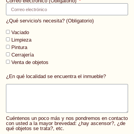
Correo electrónico (Obligatorio)
¿Qué servicio/s necesita? (Obligatorio)
Vaciado
Limpieza
Pintura
Cerrajería
Venta de objetos
¿En qué localidad se encuentra el inmueble?
Cuéntenos un poco más y nos pondremos en contacto
con usted a la mayor brevedad: ¿hay ascensor?, ¿de
qué objetos se trata?, etc.