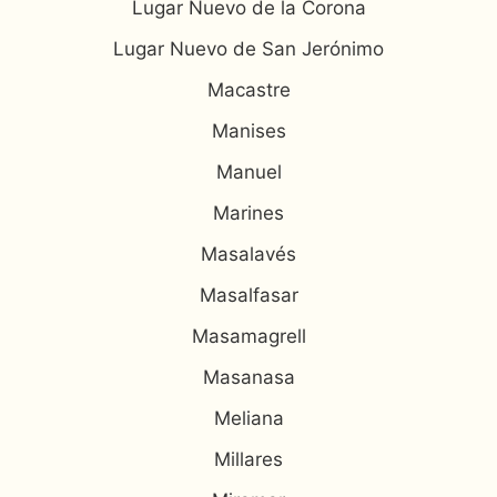
Lugar Nuevo de la Corona
Lugar Nuevo de San Jerónimo
Macastre
Manises
Manuel
Marines
Masalavés
Masalfasar
Masamagrell
Masanasa
Meliana
Millares