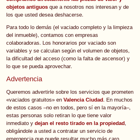
objetos antiguos
que a nosotros nos interesan y de
los que usted desea deshacerse.
Para todo lo demás (el vaciado completo y la limpieza
del inmueble), contamos con empresas
colaboradoras. Los honorarios por vaciado son
variables y se calculan según el volumen de objetos,
la dificultad del acceso (como la falta de ascensor) y
lo que se pueda aprovechar.
Advertencia
Queremos advertirle sobre los servicios que prometen
«vaciados gratuitos» en
Valencia Ciudad
. En muchos
de estos casos –no en todos, pero sí en la mayoría–,
estas personas solo retiran lo que tiene valor
inmediato y
dejan el resto tirado en la propiedad
,
obligándole a usted a contratar un servicio de
emergencia que puede resultar mucho más caro.