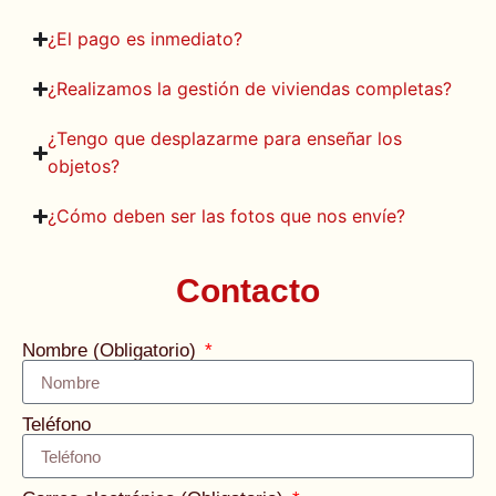
¿El pago es inmediato?
¿Realizamos la gestión de viviendas completas?
¿Tengo que desplazarme para enseñar los
objetos?
¿Cómo deben ser las fotos que nos envíe?
Contacto
Nombre (Obligatorio)
Teléfono