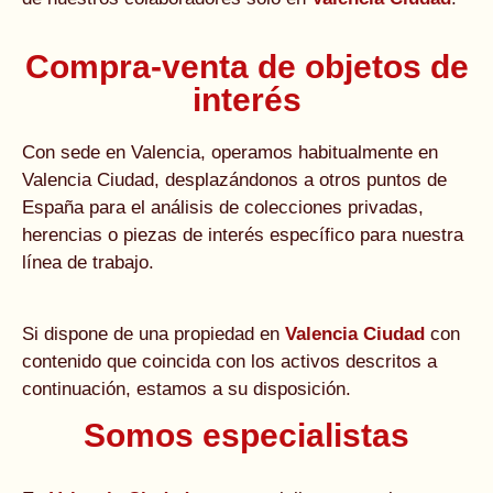
Compra-venta de objetos de
interés
Con sede en Valencia, operamos habitualmente en
Valencia Ciudad, desplazándonos a otros puntos de
España para el análisis de colecciones privadas,
herencias o piezas de interés específico para nuestra
línea de trabajo.
Si dispone de una propiedad en
Valencia Ciudad
con
contenido que coincida con los activos descritos a
continuación, estamos a su disposición.
Somos especialistas