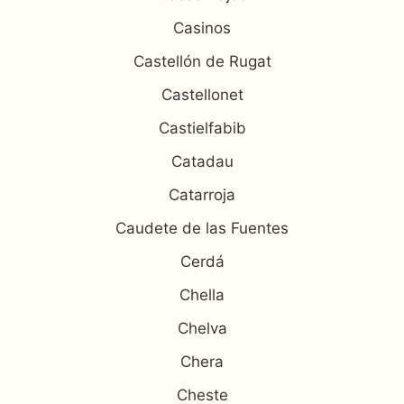
Casinos
Castellón de Rugat
Castellonet
Castielfabib
Catadau
Catarroja
Caudete de las Fuentes
Cerdá
Chella
Chelva
Chera
Cheste