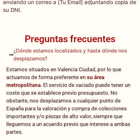
enviando un correo a [Tu Email] adjuntando copia de
su DNI.
Preguntas frecuentes
¿Dónde estamos localizados y hasta dónde nos
desplazamos?
Estamos situados en Valencia Ciudad, por lo que
actuamos de forma preferente en
su área
metropolitana
. El servicio de vaciado puede tener un
coste que se establece previo presupuesto. No
obstante, nos desplazamos a cualquier punto de
España para la valoración y compra de colecciones
importantes y/o piezas de alto valor, siempre que
lleguemos a un acuerdo previo que interese a ambas
partes.