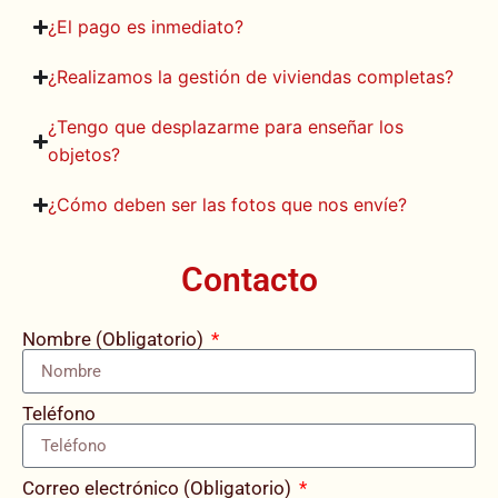
¿El pago es inmediato?
¿Realizamos la gestión de viviendas completas?
¿Tengo que desplazarme para enseñar los
objetos?
¿Cómo deben ser las fotos que nos envíe?
Contacto
Nombre (Obligatorio)
Teléfono
Correo electrónico (Obligatorio)