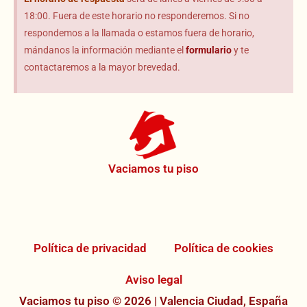
18:00. Fuera de este horario no responderemos. Si no
respondemos a la llamada o estamos fuera de horario,
mándanos la información mediante el
formulario
y te
contactaremos a la mayor brevedad.
Vaciamos tu piso
Política de privacidad
Política de cookies
Aviso legal
Vaciamos tu piso © 2026 | Valencia Ciudad, España