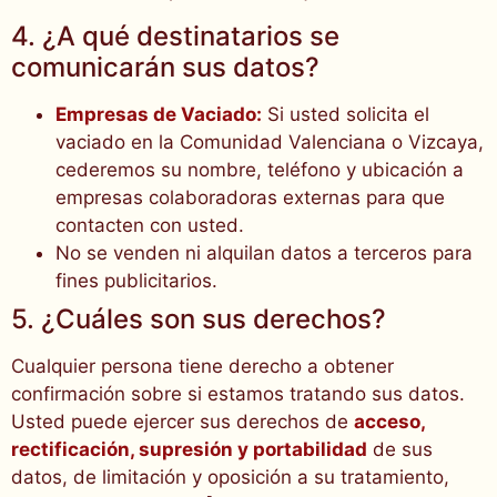
4. ¿A qué destinatarios se
comunicarán sus datos?
Empresas de Vaciado:
Si usted solicita el
vaciado en la Comunidad Valenciana o Vizcaya,
cederemos su nombre, teléfono y ubicación a
empresas colaboradoras externas para que
contacten con usted.
No se venden ni alquilan datos a terceros para
fines publicitarios.
5. ¿Cuáles son sus derechos?
Cualquier persona tiene derecho a obtener
confirmación sobre si estamos tratando sus datos.
Usted puede ejercer sus derechos de
acceso,
rectificación, supresión y portabilidad
de sus
datos, de limitación y oposición a su tratamiento,