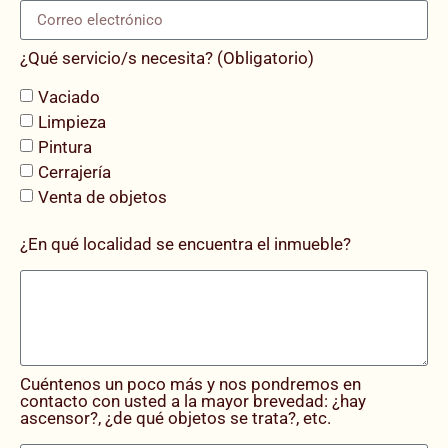
¿Qué servicio/s necesita? (Obligatorio)
Vaciado
Limpieza
Pintura
Cerrajería
Venta de objetos
¿En qué localidad se encuentra el inmueble?
Cuéntenos un poco más y nos pondremos en
contacto con usted a la mayor brevedad: ¿hay
ascensor?, ¿de qué objetos se trata?, etc.