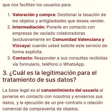
que nos facilitan los usuarios para:
Valoración y compra:
Gestionar la tasación de
los objetos y antigüedades que desea vender.
Intermediación:
Ponerle en contacto con
empresas de vaciado colaboradoras
(exclusivamente en
Comunidad Valenciana y
Vizcaya
) cuando usted solicite este servicio de
forma explícita.
Contacto:
Responder a sus consultas recibidas
vía formulario, teléfono o WhatsApp.
3. ¿Cuál es la legitimación para el
tratamiento de sus datos?
La base legal es el
consentimiento del usuario
al
ponerse en contacto con nosotros y enviarnos sus
datos, y la ejecución de un pre-contrato o relación
comercial de compraventa de objetos.