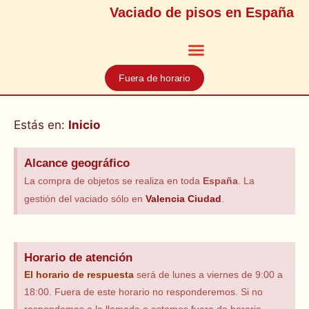
Vaciado de pisos en España
Fuera de horario
Estás en:
Inicio
Alcance geográfico
La compra de objetos se realiza en toda
España
. La
gestión del vaciado sólo en
Valencia Ciudad
.
Horario de atención
El horario
de respuesta
será de lunes a viernes de 9:00 a
18:00. Fuera de este horario no responderemos. Si no