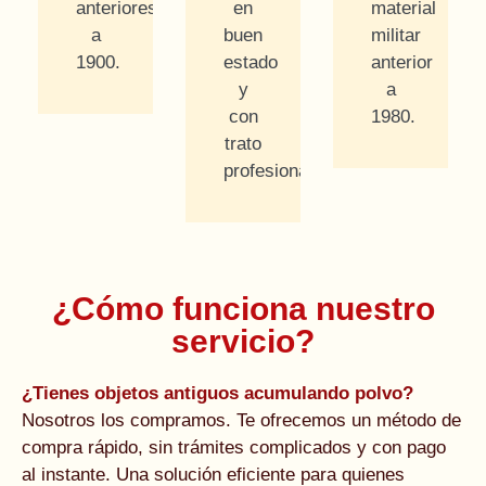
anteriores
en
material
a
buen
militar
1900.
estado
anterior
y
a
con
1980.
trato
profesional.
¿Cómo funciona nuestro
servicio?
¿Tienes objetos antiguos acumulando polvo?
Nosotros los compramos. Te ofrecemos un método de
compra rápido, sin trámites complicados y con pago
al instante. Una solución eficiente para quienes