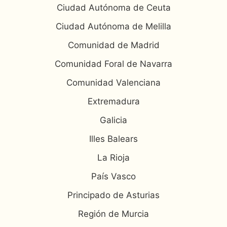
Ciudad Autónoma de Ceuta
Ciudad Autónoma de Melilla
Comunidad de Madrid
Comunidad Foral de Navarra
Comunidad Valenciana
Extremadura
Galicia
Illes Balears
La Rioja
País Vasco
Principado de Asturias
Región de Murcia