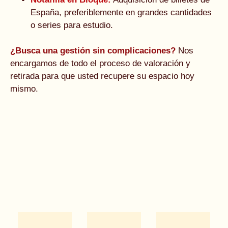
España, preferiblemente en grandes cantidades
o series para estudio.
¿Busca una gestión sin complicaciones?
Nos
encargamos de todo el proceso de valoración y
retirada para que usted recupere su espacio hoy
mismo.