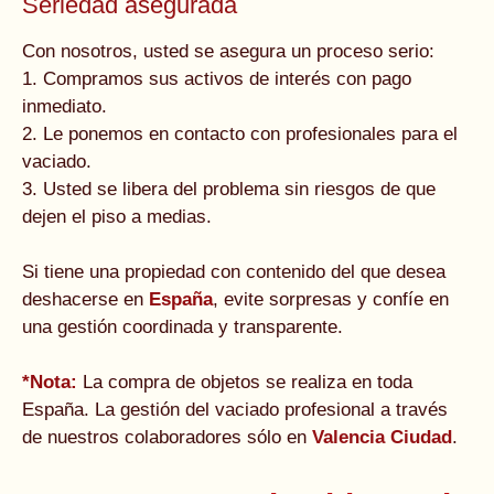
Seriedad asegurada
Con nosotros, usted se asegura un proceso serio:
1. Compramos sus activos de interés con pago
inmediato.
2. Le ponemos en contacto con profesionales para el
vaciado.
3. Usted se libera del problema sin riesgos de que
dejen el piso a medias.
Si tiene una propiedad con contenido del que desea
deshacerse en
España
, evite sorpresas y confíe en
una gestión coordinada y transparente.
*Nota:
La compra de objetos se realiza en toda
España. La gestión del vaciado profesional a través
de nuestros colaboradores sólo en
Valencia Ciudad
.