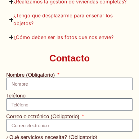
¿Realizamos la gestión de viviendas completas?
¿Tengo que desplazarme para enseñar los
objetos?
¿Cómo deben ser las fotos que nos envíe?
Contacto
Nombre (Obligatorio)
Teléfono
Correo electrónico (Obligatorio)
¿Qué servicio/s necesita? (Obligatorio)