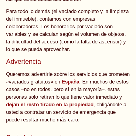
Para todo lo demás (el vaciado completo y la limpieza
del inmueble), contamos con empresas
colaboradoras. Los honorarios por vaciado son
variables y se calculan según el volumen de objetos,
la dificultad del acceso (como la falta de ascensor) y
lo que se pueda aprovechar.
Advertencia
Queremos advertirle sobre los servicios que prometen
«vaciados gratuitos» en
España
. En muchos de estos
casos –no en todos, pero sí en la mayoría–, estas
personas solo retiran lo que tiene valor inmediato y
dejan el resto tirado en la propiedad
, obligándole a
usted a contratar un servicio de emergencia que
puede resultar mucho más caro.