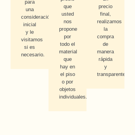
para
que
precio
una
usted
final,
consideración
nos
realizamos
inicial
propone
la
y le
por
compra
visitamos
todo el
de
si es
material
manera
necesario.
que
rápida
hay en
y
el piso
transparente.
o por
objetos
individuales.