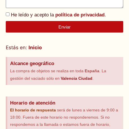
He leído y acepto la
política de privacidad
.
Enviar
Alternative:
Estás en:
Inicio
Alcance geográfico
La compra de objetos se realiza en toda
España
. La
gestión del vaciado sólo en
Valencia Ciudad
.
Horario de atención
El horario
de respuesta
será de lunes a viernes de 9:00 a
18:00. Fuera de este horario no responderemos. Si no
respondemos a la llamada o estamos fuera de horario,