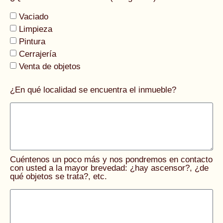
Vaciado
Limpieza
Pintura
Cerrajería
Venta de objetos
¿En qué localidad se encuentra el inmueble?
Cuéntenos un poco más y nos pondremos en contacto
con usted a la mayor brevedad: ¿hay ascensor?, ¿de
qué objetos se trata?, etc.