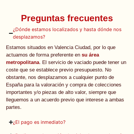
Preguntas frecuentes
¿Dónde estamos localizados y hasta dónde nos
desplazamos?
Estamos situados en Valencia Ciudad, por lo que
actuamos de forma preferente en
su área
metropolitana
. El servicio de vaciado puede tener un
coste que se establece previo presupuesto. No
obstante, nos desplazamos a cualquier punto de
España para la valoración y compra de colecciones
importantes y/o piezas de alto valor, siempre que
lleguemos a un acuerdo previo que interese a ambas
partes.
¿El pago es inmediato?