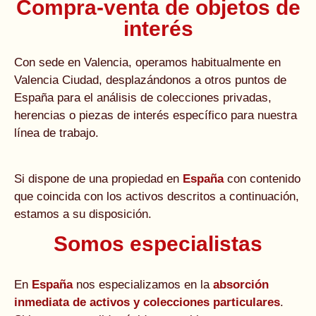
Compra-venta de objetos de
interés
Con sede en Valencia, operamos habitualmente en
Valencia Ciudad, desplazándonos a otros puntos de
España para el análisis de colecciones privadas,
herencias o piezas de interés específico para nuestra
línea de trabajo.
Si dispone de una propiedad en
España
con contenido
que coincida con los activos descritos a continuación,
estamos a su disposición.
Somos especialistas
En
España
nos especializamos en la
absorción
inmediata de activos y colecciones particulares
.