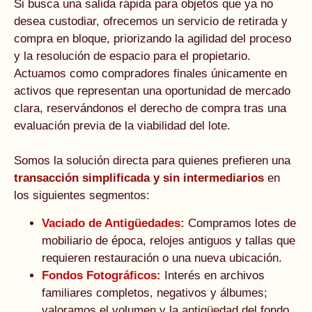
Si busca una salida rápida para objetos que ya no
desea custodiar, ofrecemos un servicio de retirada y
compra en bloque, priorizando la agilidad del proceso
y la resolución de espacio para el propietario.
Actuamos como compradores finales únicamente en
activos que representan una oportunidad de mercado
clara, reservándonos el derecho de compra tras una
evaluación previa de la viabilidad del lote.
Somos la solución directa para quienes prefieren una
transacción simplificada y sin intermediarios
en
los siguientes segmentos:
Vaciado de Antigüedades:
Compramos lotes de
mobiliario de época, relojes antiguos y tallas que
requieren restauración o una nueva ubicación.
Fondos Fotográficos:
Interés en archivos
familiares completos, negativos y álbumes;
valoramos el volumen y la antigüedad del fondo.