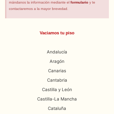
mándanos la información mediante el
formulario
y te
contactaremos a la mayor brevedad.
Vaciamos tu piso
Andalucía
Aragón
Canarias
Cantabria
Castilla y León
Castilla-La Mancha
Cataluña