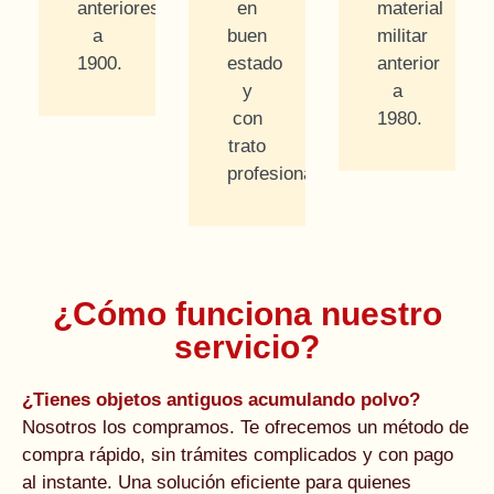
anteriores
en
material
a
buen
militar
1900.
estado
anterior
y
a
con
1980.
trato
profesional.
¿Cómo funciona nuestro
servicio?
¿Tienes objetos antiguos acumulando polvo?
Nosotros los compramos. Te ofrecemos un método de
compra rápido, sin trámites complicados y con pago
al instante. Una solución eficiente para quienes