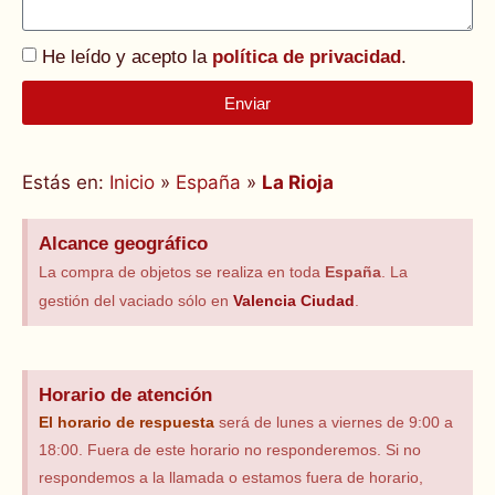
He leído y acepto la
política de privacidad
.
Enviar
Alternative:
Estás en:
Inicio
»
España
»
La Rioja
Alcance geográfico
La compra de objetos se realiza en toda
España
. La
gestión del vaciado sólo en
Valencia Ciudad
.
Horario de atención
El horario
de respuesta
será de lunes a viernes de 9:00 a
18:00. Fuera de este horario no responderemos. Si no
respondemos a la llamada o estamos fuera de horario,