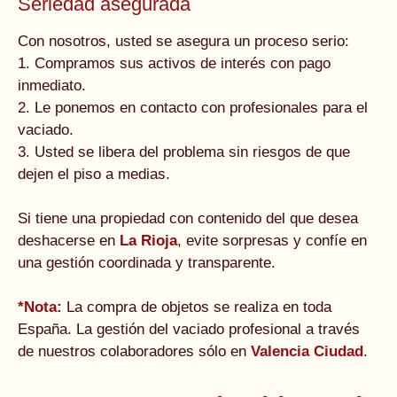
Seriedad asegurada
Con nosotros, usted se asegura un proceso serio:
1. Compramos sus activos de interés con pago
inmediato.
2. Le ponemos en contacto con profesionales para el
vaciado.
3. Usted se libera del problema sin riesgos de que
dejen el piso a medias.
Si tiene una propiedad con contenido del que desea
deshacerse en
La Rioja
, evite sorpresas y confíe en
una gestión coordinada y transparente.
*Nota:
La compra de objetos se realiza en toda
España. La gestión del vaciado profesional a través
de nuestros colaboradores sólo en
Valencia Ciudad
.