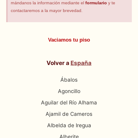
mándanos la información mediante el
formulario
y te
contactaremos a la mayor brevedad.
Vaciamos tu piso
Volver a
España
Ábalos
Agoncillo
Aguilar del Río Alhama
Ajamil de Cameros
Albelda de Iregua
Alberite