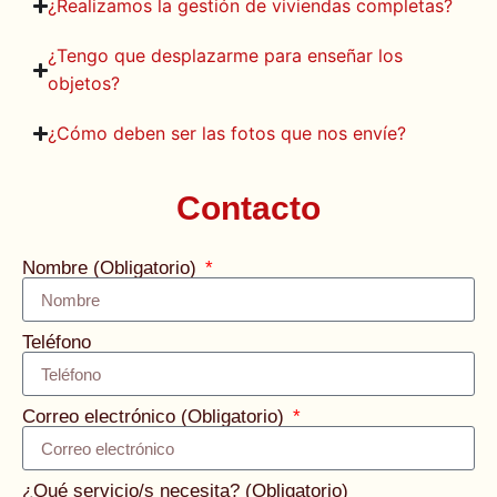
¿Realizamos la gestión de viviendas completas?
¿Tengo que desplazarme para enseñar los
objetos?
¿Cómo deben ser las fotos que nos envíe?
Contacto
Nombre (Obligatorio)
Teléfono
Correo electrónico (Obligatorio)
¿Qué servicio/s necesita? (Obligatorio)