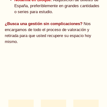
España, preferiblemente en grandes cantidades
o series para estudio.
¿Busca una gestión sin complicaciones?
Nos
encargamos de todo el proceso de valoración y
retirada para que usted recupere su espacio hoy
mismo.