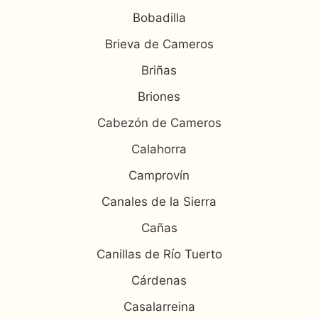
Bobadilla
Brieva de Cameros
Briñas
Briones
Cabezón de Cameros
Calahorra
Camprovín
Canales de la Sierra
Cañas
Canillas de Río Tuerto
Cárdenas
Casalarreina