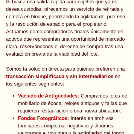
Si busca una salida rápida para objetos que ya no
desea custodiar, ofrecemos un servicio de retirada y
compra en bloque, priorizando la agilidad del proceso
y la resolución de espacio para el propietario.
Actuamos como compradores finales únicamente en
activos que representan una oportunidad de mercado
clara, reservándonos el derecho de compra tras una
evaluación previa de la viabilidad del lote.
Somos la solución directa para quienes prefieren una
transacción simplificada y sin intermediarios
en
los siguientes segmentos:
Vaciado de Antigüedades:
Compramos lotes de
mobiliario de época, relojes antiguos y tallas que
requieren restauración o una nueva ubicación.
Fondos Fotográficos:
Interés en archivos
familiares completos, negativos y álbumes;
valoramos el volumen y la antigüedad del fondo.