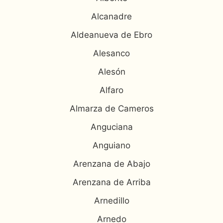
Alcanadre
Aldeanueva de Ebro
Alesanco
Alesón
Alfaro
Almarza de Cameros
Anguciana
Anguiano
Arenzana de Abajo
Arenzana de Arriba
Arnedillo
Arnedo