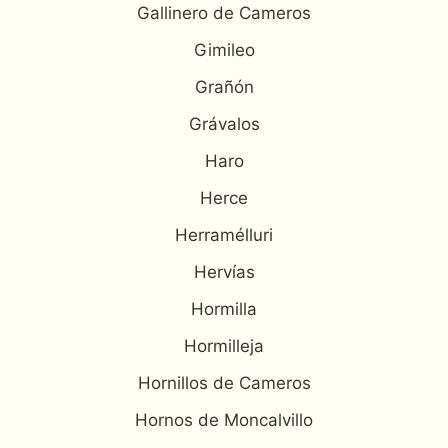
Gallinero de Cameros
Gimileo
Grañón
Grávalos
Haro
Herce
Herramélluri
Hervías
Hormilla
Hormilleja
Hornillos de Cameros
Hornos de Moncalvillo