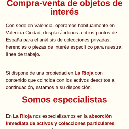
Compra-venta de objetos de
interés
Con sede en Valencia, operamos habitualmente en
Valencia Ciudad, desplazándonos a otros puntos de
España para el análisis de colecciones privadas,
herencias o piezas de interés específico para nuestra
línea de trabajo.
Si dispone de una propiedad en
La Rioja
con
contenido que coincida con los activos descritos a
continuación, estamos a su disposición.
Somos especialistas
En
La Rioja
nos especializamos en la
absorción
inmediata de activos y colecciones particulares
.