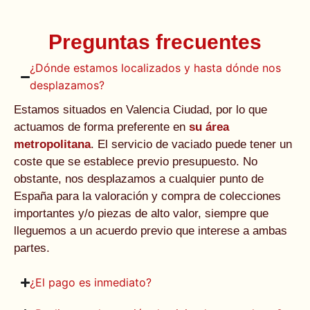
Preguntas frecuentes
¿Dónde estamos localizados y hasta dónde nos
desplazamos?
Estamos situados en Valencia Ciudad, por lo que
actuamos de forma preferente en
su área
metropolitana
. El servicio de vaciado puede tener un
coste que se establece previo presupuesto. No
obstante, nos desplazamos a cualquier punto de
España para la valoración y compra de colecciones
importantes y/o piezas de alto valor, siempre que
lleguemos a un acuerdo previo que interese a ambas
partes.
¿El pago es inmediato?