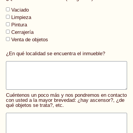
Vaciado
Limpieza
Pintura
Cerrajería
Venta de objetos
¿En qué localidad se encuentra el inmueble?
Cuéntenos un poco más y nos pondremos en contacto
con usted a la mayor brevedad: ¿hay ascensor?, ¿de
qué objetos se trata?, etc.