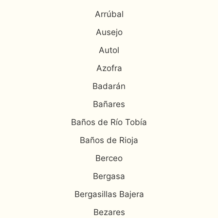
Arrúbal
Ausejo
Autol
Azofra
Badarán
Bañares
Baños de Río Tobía
Baños de Rioja
Berceo
Bergasa
Bergasillas Bajera
Bezares