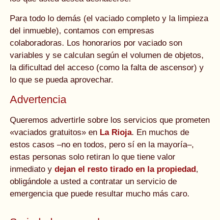
Para todo lo demás (el vaciado completo y la limpieza
del inmueble), contamos con empresas
colaboradoras. Los honorarios por vaciado son
variables y se calculan según el volumen de objetos,
la dificultad del acceso (como la falta de ascensor) y
lo que se pueda aprovechar.
Advertencia
Queremos advertirle sobre los servicios que prometen
«vaciados gratuitos» en
La Rioja
. En muchos de
estos casos –no en todos, pero sí en la mayoría–,
estas personas solo retiran lo que tiene valor
inmediato y
dejan el resto tirado en la propiedad
,
obligándole a usted a contratar un servicio de
emergencia que puede resultar mucho más caro.