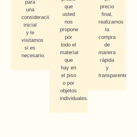
para
que
precio
una
usted
final,
consideración
nos
realizamos
inicial
propone
la
y le
por
compra
visitamos
todo el
de
si es
material
manera
necesario.
que
rápida
hay en
y
el piso
transparente.
o por
objetos
individuales.