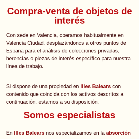
Compra-venta de objetos de
interés
Con sede en Valencia, operamos habitualmente en
Valencia Ciudad, desplazándonos a otros puntos de
España para el análisis de colecciones privadas,
herencias o piezas de interés específico para nuestra
línea de trabajo.
Si dispone de una propiedad en
Illes Balears
con
contenido que coincida con los activos descritos a
continuación, estamos a su disposición.
Somos especialistas
En
Illes Balears
nos especializamos en la
absorción