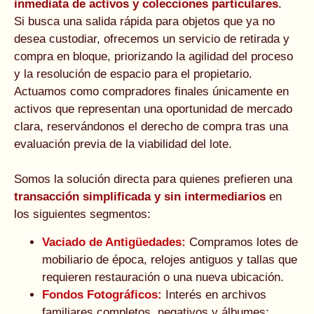
inmediata de activos y colecciones particulares
.
Si busca una salida rápida para objetos que ya no
desea custodiar, ofrecemos un servicio de retirada y
compra en bloque, priorizando la agilidad del proceso
y la resolución de espacio para el propietario.
Actuamos como compradores finales únicamente en
activos que representan una oportunidad de mercado
clara, reservándonos el derecho de compra tras una
evaluación previa de la viabilidad del lote.
Somos la solución directa para quienes prefieren una
transacción simplificada y sin intermediarios
en
los siguientes segmentos:
Vaciado de Antigüedades:
Compramos lotes de
mobiliario de época, relojes antiguos y tallas que
requieren restauración o una nueva ubicación.
Fondos Fotográficos:
Interés en archivos
familiares completos, negativos y álbumes;