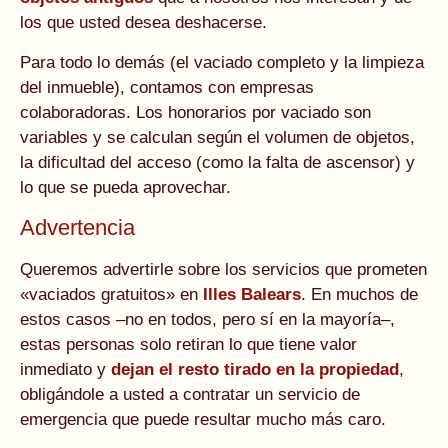
los que usted desea deshacerse.
Para todo lo demás (el vaciado completo y la limpieza
del inmueble), contamos con empresas
colaboradoras. Los honorarios por vaciado son
variables y se calculan según el volumen de objetos,
la dificultad del acceso (como la falta de ascensor) y
lo que se pueda aprovechar.
Advertencia
Queremos advertirle sobre los servicios que prometen
«vaciados gratuitos» en
Illes Balears
. En muchos de
estos casos –no en todos, pero sí en la mayoría–,
estas personas solo retiran lo que tiene valor
inmediato y
dejan el resto tirado en la propiedad
,
obligándole a usted a contratar un servicio de
emergencia que puede resultar mucho más caro.