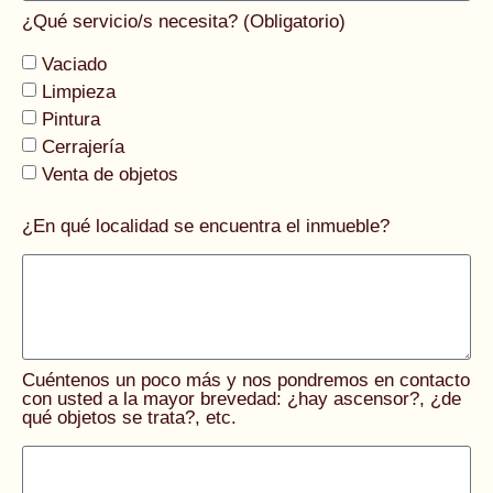
¿Qué servicio/s necesita? (Obligatorio)
Vaciado
Limpieza
Pintura
Cerrajería
Venta de objetos
¿En qué localidad se encuentra el inmueble?
Cuéntenos un poco más y nos pondremos en contacto
con usted a la mayor brevedad: ¿hay ascensor?, ¿de
qué objetos se trata?, etc.