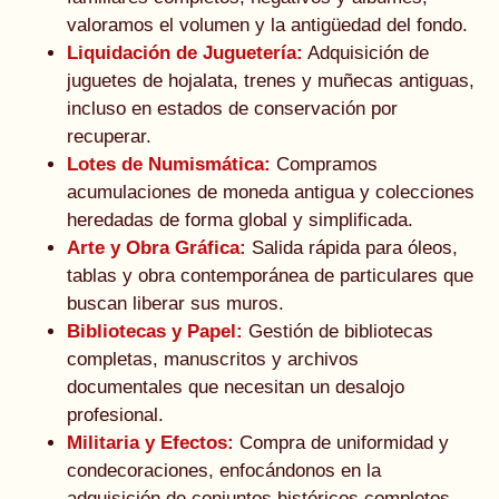
valoramos el volumen y la antigüedad del fondo.
Liquidación de Juguetería:
Adquisición de
juguetes de hojalata, trenes y muñecas antiguas,
incluso en estados de conservación por
recuperar.
Lotes de Numismática:
Compramos
acumulaciones de moneda antigua y colecciones
heredadas de forma global y simplificada.
Arte y Obra Gráfica:
Salida rápida para óleos,
tablas y obra contemporánea de particulares que
buscan liberar sus muros.
Bibliotecas y Papel:
Gestión de bibliotecas
completas, manuscritos y archivos
documentales que necesitan un desalojo
profesional.
Militaria y Efectos:
Compra de uniformidad y
condecoraciones, enfocándonos en la
adquisición de conjuntos históricos completos.