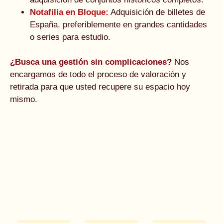
Notafilia en Bloque:
Adquisición de billetes de
España, preferiblemente en grandes cantidades
o series para estudio.
¿Busca una gestión sin complicaciones?
Nos
encargamos de todo el proceso de valoración y
retirada para que usted recupere su espacio hoy
mismo.