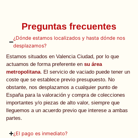
Preguntas frecuentes
¿Dónde estamos localizados y hasta dónde nos
desplazamos?
Estamos situados en Valencia Ciudad, por lo que
actuamos de forma preferente en
su área
metropolitana
. El servicio de vaciado puede tener un
coste que se establece previo presupuesto. No
obstante, nos desplazamos a cualquier punto de
España para la valoración y compra de colecciones
importantes y/o piezas de alto valor, siempre que
lleguemos a un acuerdo previo que interese a ambas
partes.
¿El pago es inmediato?