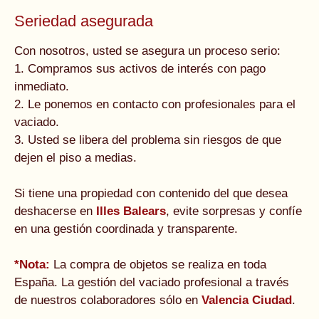
Seriedad asegurada
Con nosotros, usted se asegura un proceso serio:
1. Compramos sus activos de interés con pago
inmediato.
2. Le ponemos en contacto con profesionales para el
vaciado.
3. Usted se libera del problema sin riesgos de que
dejen el piso a medias.
Si tiene una propiedad con contenido del que desea
deshacerse en
Illes Balears
, evite sorpresas y confíe
en una gestión coordinada y transparente.
*Nota:
La compra de objetos se realiza en toda
España. La gestión del vaciado profesional a través
de nuestros colaboradores sólo en
Valencia Ciudad
.