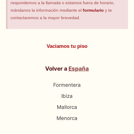
respondemos a la llamada o estamos fuera de horario,
mándanos la información mediante el
formulario
y te
contactaremos a la mayor brevedad.
Vaciamos tu piso
Volver a
España
Formentera
Ibiza
Mallorca
Menorca