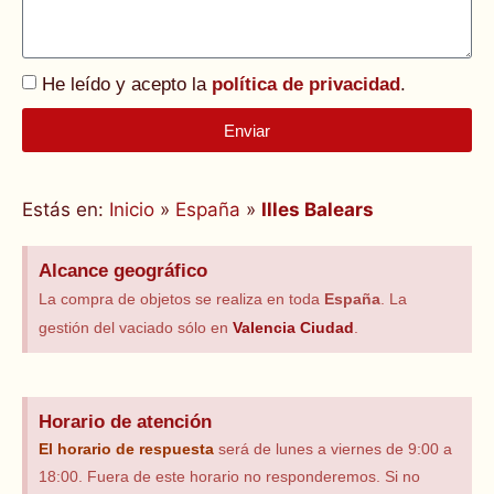
He leído y acepto la
política de privacidad
.
Enviar
Alternative:
Estás en:
Inicio
»
España
»
Illes Balears
Alcance geográfico
La compra de objetos se realiza en toda
España
. La
gestión del vaciado sólo en
Valencia Ciudad
.
Horario de atención
El horario
de respuesta
será de lunes a viernes de 9:00 a
18:00. Fuera de este horario no responderemos. Si no