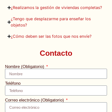
¿Realizamos la gestión de viviendas completas?
¿Tengo que desplazarme para enseñar los
objetos?
¿Cómo deben ser las fotos que nos envíe?
Contacto
Nombre (Obligatorio)
Teléfono
Correo electrónico (Obligatorio)