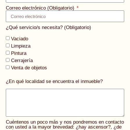
Correo electrónico (Obligatorio)
¿Qué servicio/s necesita? (Obligatorio)
Vaciado
Limpieza
Pintura
Cerrajería
Venta de objetos
¿En qué localidad se encuentra el inmueble?
Cuéntenos un poco más y nos pondremos en contacto
con usted a la mayor brevedad: ¿hay ascensor?, ¿de