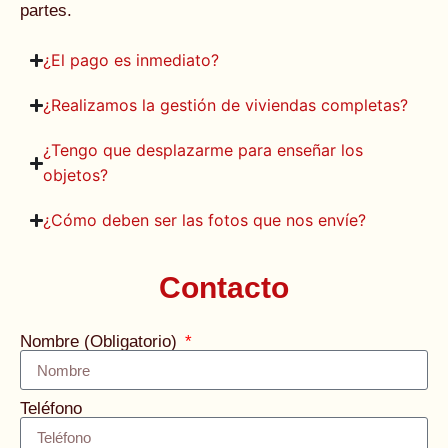
partes.
¿El pago es inmediato?
¿Realizamos la gestión de viviendas completas?
¿Tengo que desplazarme para enseñar los
objetos?
¿Cómo deben ser las fotos que nos envíe?
Contacto
Nombre (Obligatorio)
Teléfono