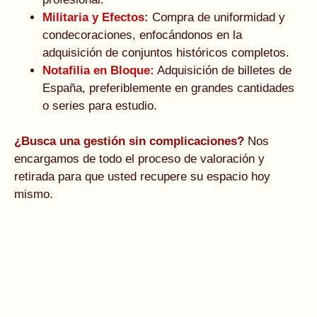
Militaria y Efectos:
Compra de uniformidad y
condecoraciones, enfocándonos en la
adquisición de conjuntos históricos completos.
Notafilia en Bloque:
Adquisición de billetes de
España, preferiblemente en grandes cantidades
o series para estudio.
¿Busca una gestión sin complicaciones?
Nos
encargamos de todo el proceso de valoración y
retirada para que usted recupere su espacio hoy
mismo.