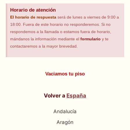
Horario de atención
El horario
de respuesta
será de lunes a viernes de 9:00 a
18:00. Fuera de este horario no responderemos. Si no
respondemos a la llamada o estamos fuera de horario,
mándanos la información mediante el
formulario
y te
contactaremos a la mayor brevedad.
Vaciamos tu piso
Volver a
España
Andalucía
Aragón