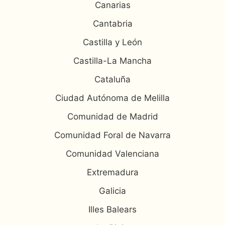
Canarias
Cantabria
Castilla y León
Castilla-La Mancha
Cataluña
Ciudad Autónoma de Melilla
Comunidad de Madrid
Comunidad Foral de Navarra
Comunidad Valenciana
Extremadura
Galicia
Illes Balears