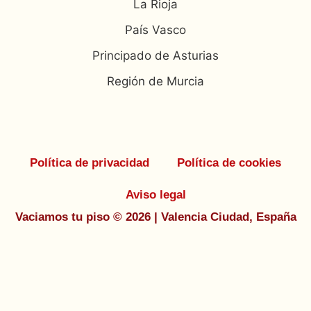
La Rioja
País Vasco
Principado de Asturias
Región de Murcia
Política de privacidad
Política de cookies
Aviso legal
Vaciamos tu piso © 2026 | Valencia Ciudad, España