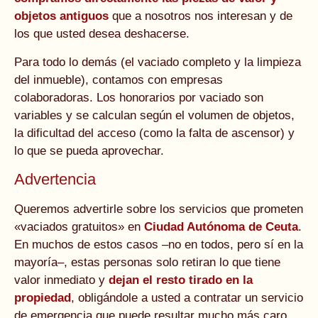
objetos antiguos
que a nosotros nos interesan y de
los que usted desea deshacerse.
Para todo lo demás (el vaciado completo y la limpieza
del inmueble), contamos con empresas
colaboradoras. Los honorarios por vaciado son
variables y se calculan según el volumen de objetos,
la dificultad del acceso (como la falta de ascensor) y
lo que se pueda aprovechar.
Advertencia
Queremos advertirle sobre los servicios que prometen
«vaciados gratuitos» en
Ciudad Autónoma de Ceuta
.
En muchos de estos casos –no en todos, pero sí en la
mayoría–, estas personas solo retiran lo que tiene
valor inmediato y
dejan el resto tirado en la
propiedad
, obligándole a usted a contratar un servicio
de emergencia que puede resultar mucho más caro.