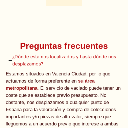
Preguntas frecuentes
¿Dónde estamos localizados y hasta dónde nos
desplazamos?
Estamos situados en Valencia Ciudad, por lo que
actuamos de forma preferente en
su área
metropolitana
. El servicio de vaciado puede tener un
coste que se establece previo presupuesto. No
obstante, nos desplazamos a cualquier punto de
España para la valoración y compra de colecciones
importantes y/o piezas de alto valor, siempre que
lleguemos a un acuerdo previo que interese a ambas