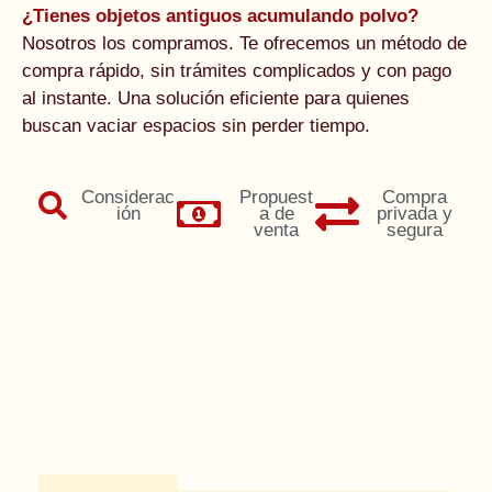
¿Tienes objetos antiguos acumulando polvo?
Nosotros los compramos. Te ofrecemos un método de
compra rápido, sin trámites complicados y con pago
al instante. Una solución eficiente para quienes
buscan vaciar espacios sin perder tiempo.
Considerac
Propuest
Compra
ión
a de
privada y
venta
segura