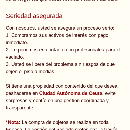
Seriedad asegurada
Con nosotros, usted se asegura un proceso serio:
1. Compramos sus activos de interés con pago
inmediato.
2. Le ponemos en contacto con profesionales para el
vaciado.
3. Usted se libera del problema sin riesgos de que
dejen el piso a medias.
Si tiene una propiedad con contenido del que desea
deshacerse en
Ciudad Autónoma de Ceuta
, evite
sorpresas y confíe en una gestión coordinada y
transparente.
*Nota:
La compra de objetos se realiza en toda
España. La gestión del vaciado profesional a través