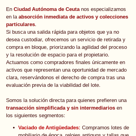
En
Ciudad Autónoma de Ceuta
nos especializamos
en la
absorción inmediata de activos y colecciones
particulares
.
Si busca una salida rápida para objetos que ya no
desea custodiar, ofrecemos un servicio de retirada y
compra en bloque, priorizando la agilidad del proceso
y la resolución de espacio para el propietario.
Actuamos como compradores finales únicamente en
activos que representan una oportunidad de mercado
clara, reservándonos el derecho de compra tras una
evaluación previa de la viabilidad del lote.
Somos la solución directa para quienes prefieren una
transacción simplificada y sin intermediarios
en
los siguientes segmentos:
Vaciado de Antigüedades:
Compramos lotes de
mobiliario de época, relojes antiguos y tallas que