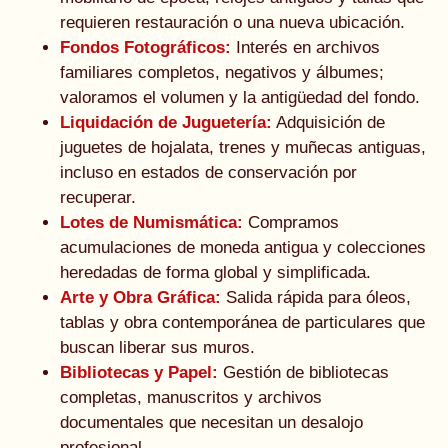
requieren restauración o una nueva ubicación.
Fondos Fotográficos:
Interés en archivos
familiares completos, negativos y álbumes;
valoramos el volumen y la antigüedad del fondo.
Liquidación de Juguetería:
Adquisición de
juguetes de hojalata, trenes y muñecas antiguas,
incluso en estados de conservación por
recuperar.
Lotes de Numismática:
Compramos
acumulaciones de moneda antigua y colecciones
heredadas de forma global y simplificada.
Arte y Obra Gráfica:
Salida rápida para óleos,
tablas y obra contemporánea de particulares que
buscan liberar sus muros.
Bibliotecas y Papel:
Gestión de bibliotecas
completas, manuscritos y archivos
documentales que necesitan un desalojo
profesional.