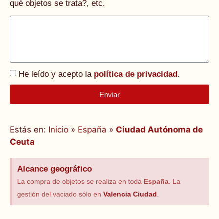
qué objetos se trata?, etc.
He leído y acepto la
política de privacidad
.
Enviar
Alternative:
Estás en:
Inicio
»
España
»
Ciudad Autónoma de
Ceuta
Alcance geográfico
La compra de objetos se realiza en toda
España
. La
gestión del vaciado sólo en
Valencia Ciudad
.