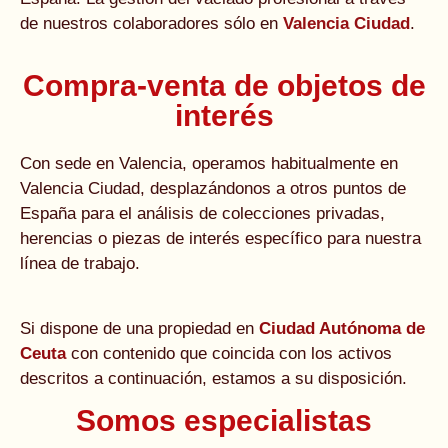
de nuestros colaboradores sólo en
Valencia Ciudad
.
Compra-venta de objetos de
interés
Con sede en Valencia, operamos habitualmente en
Valencia Ciudad, desplazándonos a otros puntos de
España para el análisis de colecciones privadas,
herencias o piezas de interés específico para nuestra
línea de trabajo.
Si dispone de una propiedad en
Ciudad Autónoma de
Ceuta
con contenido que coincida con los activos
descritos a continuación, estamos a su disposición.
Somos especialistas