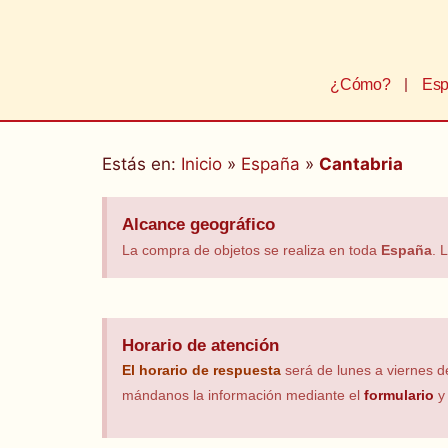
¿Cómo?
Esp
Estás en:
Inicio
»
España
»
Cantabria
Alcance geográfico
La compra de objetos se realiza en toda
España
. 
Horario de atención
El horario
de respuesta
será de lunes a viernes 
mándanos la información mediante el
formulario
y