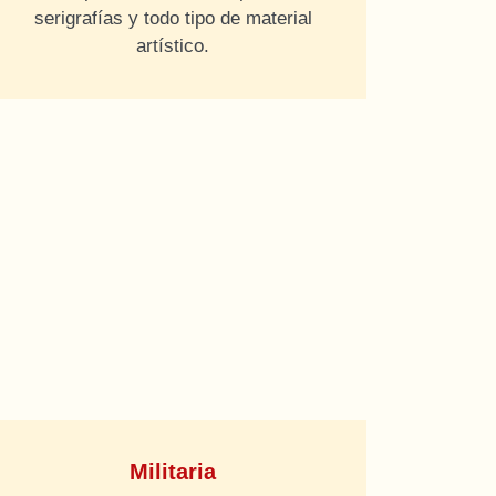
serigrafías y todo tipo de material
artístico.
Militaria