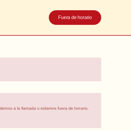
Fuera de horario
ndemos a la llamada o estamos fuera de horario,