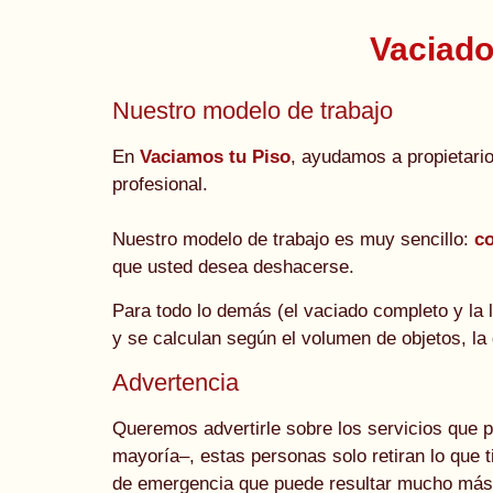
Vaciado
Nuestro modelo de trabajo
En
Vaciamos tu Piso
, ayudamos a propietari
profesional.
Nuestro modelo de trabajo es muy sencillo:
co
que usted desea deshacerse.
Para todo lo demás (el vaciado completo y la
y se calculan según el volumen de objetos, la 
Advertencia
Queremos advertirle sobre los servicios que 
mayoría–, estas personas solo retiran lo que 
de emergencia que puede resultar mucho más