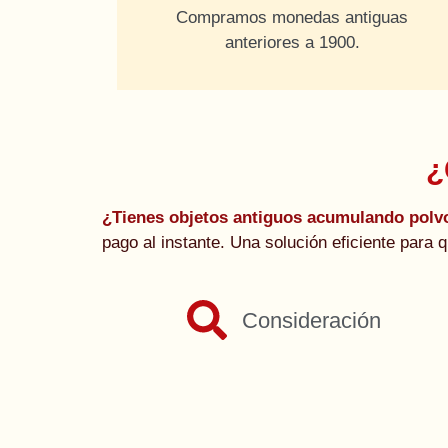
Compramos monedas antiguas
anteriores a 1900.
¿
¿Tienes objetos antiguos acumulando pol
pago al instante. Una solución eficiente para
Consideración