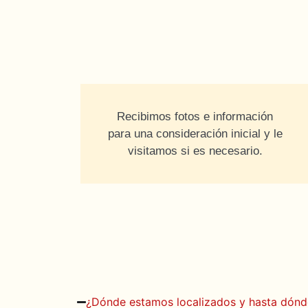
Recibimos fotos e información
para una consideración inicial y le
visitamos si es necesario.
¿Dónde estamos localizados y hasta dón