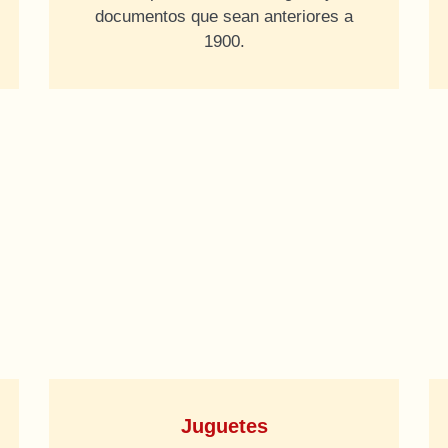
documentos que sean anteriores a
1900.
Juguetes