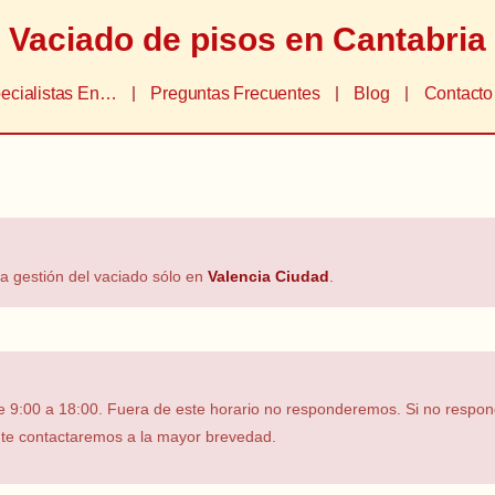
Vaciado de pisos en Cantabria
ecialistas En…
Preguntas Frecuentes
Blog
Contacto
La gestión del vaciado sólo en
Valencia Ciudad
.
de 9:00 a 18:00. Fuera de este horario no responderemos. Si no respo
 te contactaremos a la mayor brevedad.