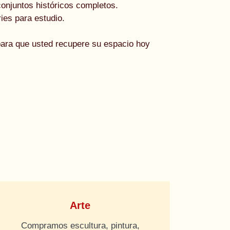
onjuntos históricos completos.
ies para estudio.
para que usted recupere su espacio hoy
Arte
Compramos escultura, pintura,