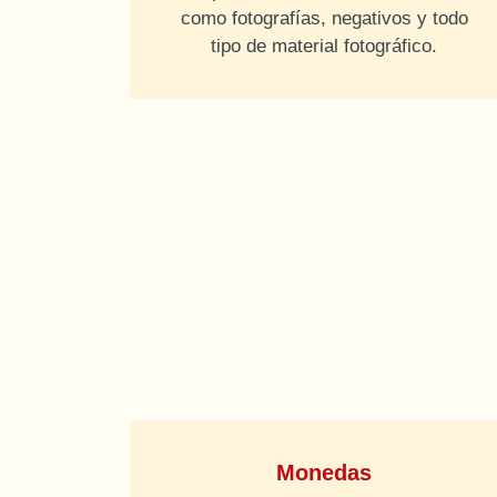
como fotografías, negativos y todo
tipo de material fotográfico.
Monedas