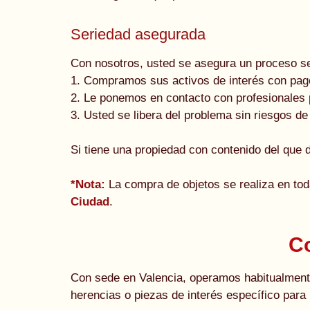
Seriedad asegurada
Con nosotros, usted se asegura un proceso se
1. Compramos sus activos de interés con pag
2. Le ponemos en contacto con profesionales 
3. Usted se libera del problema sin riesgos de
Si tiene una propiedad con contenido del qu
*Nota:
La compra de objetos se realiza en tod
Ciudad
.
Co
Con sede en Valencia, operamos habitualmente
herencias o piezas de interés específico para 