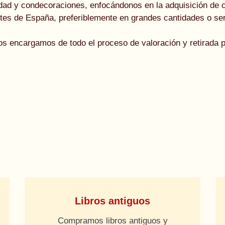
ad y condecoraciones, enfocándonos en la adquisición de c
etes de España, preferiblemente en grandes cantidades o ser
s encargamos de todo el proceso de valoración y retirada 
Libros antiguos
Compramos libros antiguos y